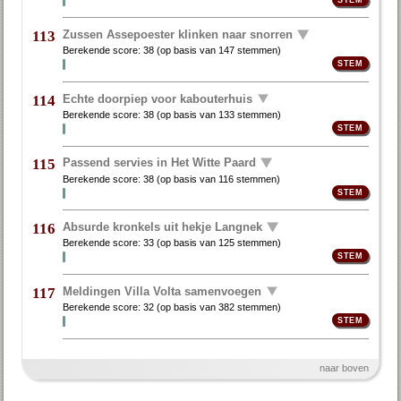
Zussen Assepoester klinken naar snorren
113
Berekende score:
38
(op basis van
147 stemmen
)
Echte doorpiep voor kabouterhuis
114
Berekende score:
38
(op basis van
133 stemmen
)
Passend servies in Het Witte Paard
115
Berekende score:
38
(op basis van
116 stemmen
)
Absurde kronkels uit hekje Langnek
116
Berekende score:
33
(op basis van
125 stemmen
)
Meldingen Villa Volta samenvoegen
117
Berekende score:
32
(op basis van
382 stemmen
)
naar boven