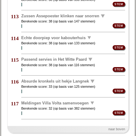
Zussen Assepoester klinken naar snorren
113
Berekende score:
38
(op basis van
147 stemmen
)
Echte doorpiep voor kabouterhuis
114
Berekende score:
38
(op basis van
133 stemmen
)
Passend servies in Het Witte Paard
115
Berekende score:
38
(op basis van
116 stemmen
)
Absurde kronkels uit hekje Langnek
116
Berekende score:
33
(op basis van
125 stemmen
)
Meldingen Villa Volta samenvoegen
117
Berekende score:
32
(op basis van
382 stemmen
)
naar boven