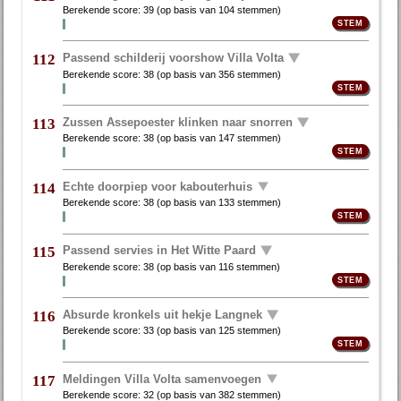
Berekende score:
39
(op basis van
104 stemmen
)
Passend schilderij voorshow Villa Volta
112
Berekende score:
38
(op basis van
356 stemmen
)
Zussen Assepoester klinken naar snorren
113
Berekende score:
38
(op basis van
147 stemmen
)
Echte doorpiep voor kabouterhuis
114
Berekende score:
38
(op basis van
133 stemmen
)
Passend servies in Het Witte Paard
115
Berekende score:
38
(op basis van
116 stemmen
)
Absurde kronkels uit hekje Langnek
116
Berekende score:
33
(op basis van
125 stemmen
)
Meldingen Villa Volta samenvoegen
117
Berekende score:
32
(op basis van
382 stemmen
)