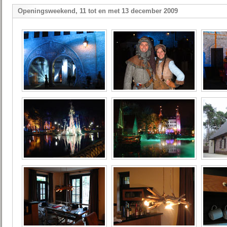
Openingsweekend, 11 tot en met 13 december 2009