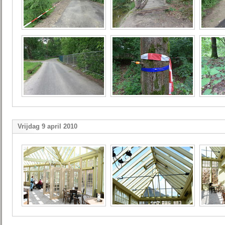
Vrijdag 9 april 2010