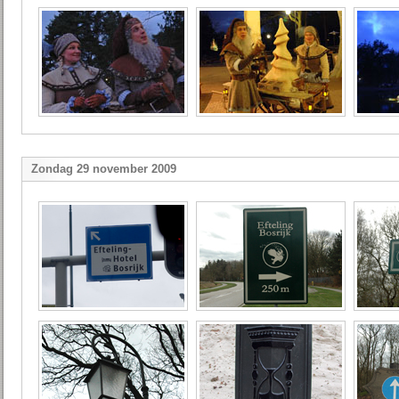
Zondag 29 november 2009