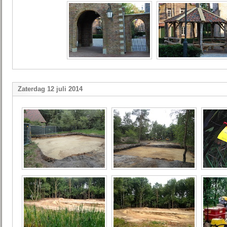
Zaterdag 12 juli 2014