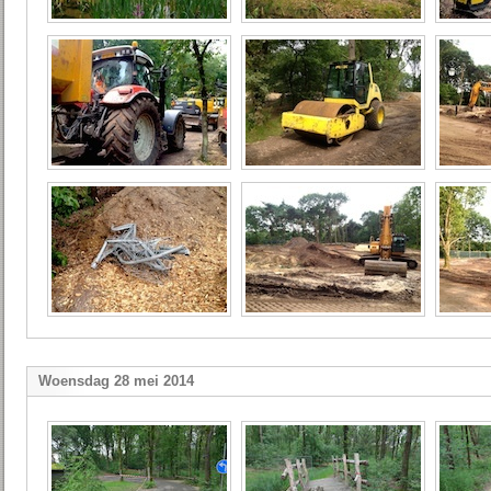
Woensdag 28 mei 2014