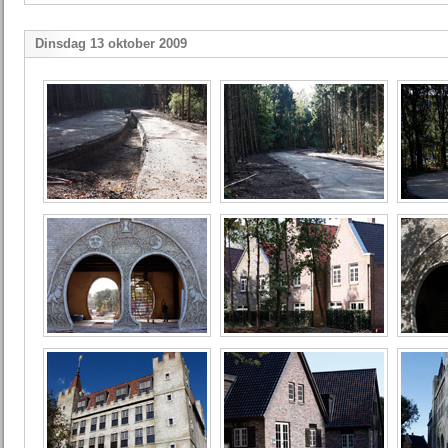
Dinsdag 13 oktober 2009