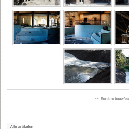
<<- Eerdere bouwfot
Alle artikelen